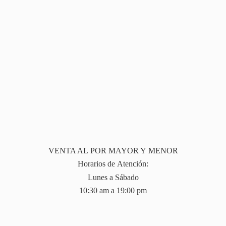
VENTA AL POR MAYOR Y MENOR
Horarios de Atención:
Lunes a Sábado
10:30 am a 19:
00 pm