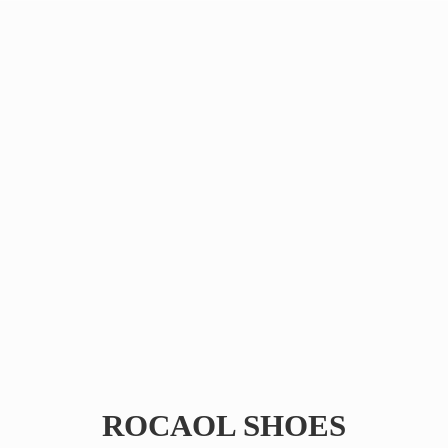
ROCAOL SHOES