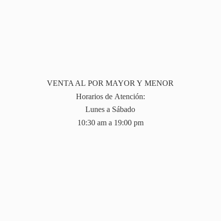
VENTA AL POR MAYOR Y MENOR
Horarios de Atención:
Lunes a Sábado
10:30 am a 19:
00 pm