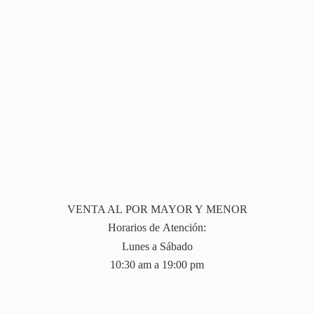
VENTA AL POR MAYOR Y MENOR
Horarios de Atención:
Lunes a Sábado
10:30 am a 19:
00 pm