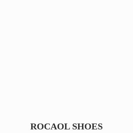
ROCAOL SHOES