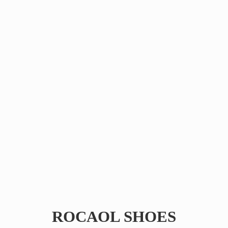
ROCAOL SHOES