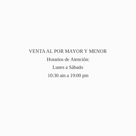
VENTA AL POR MAYOR Y MENOR
Horarios de Atención:
Lunes a Sábado
10:30 am a 19:
00 pm