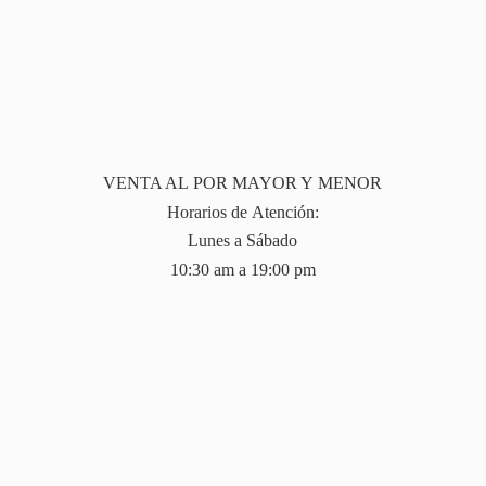
VENTA AL POR MAYOR Y MENOR
Horarios de Atención:
Lunes a Sábado
10:30 am a 19:
00 pm