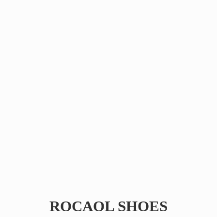
ROCAOL SHOES