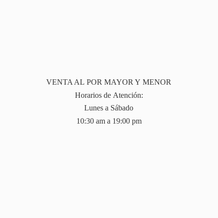
VENTA AL POR MAYOR Y MENOR
Horarios de Atención:
Lunes a Sábado
10:30 am a 19:
00 pm