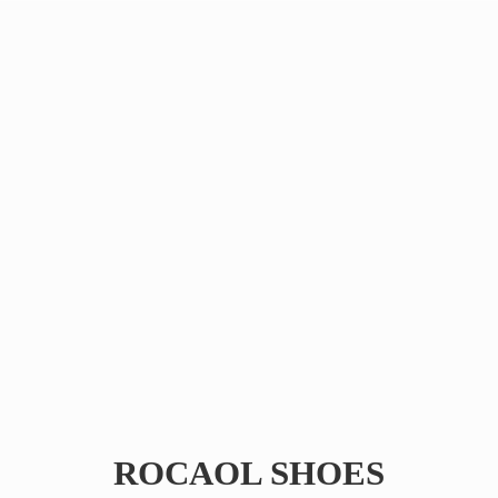
ROCAOL SHOES