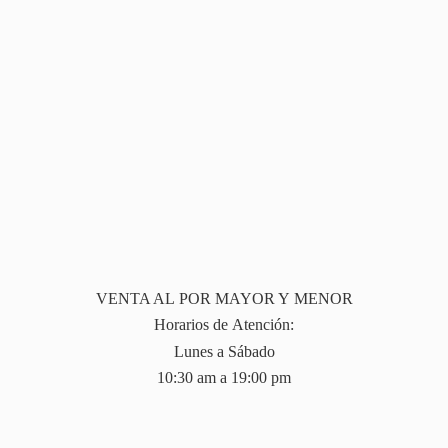
VENTA AL POR MAYOR Y MENOR
Horarios de Atención:
Lunes a Sábado
10:30 am a 19:
00 pm