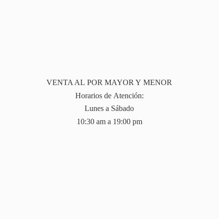
VENTA AL POR MAYOR Y MENOR
Horarios de Atención:
Lunes a Sábado
10:30 am a 19:
00 pm