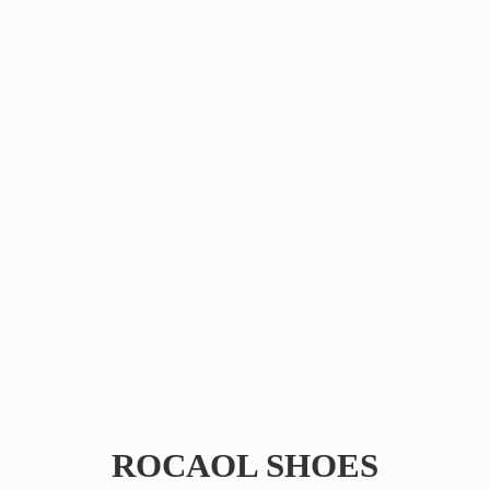
ROCAOL SHOES