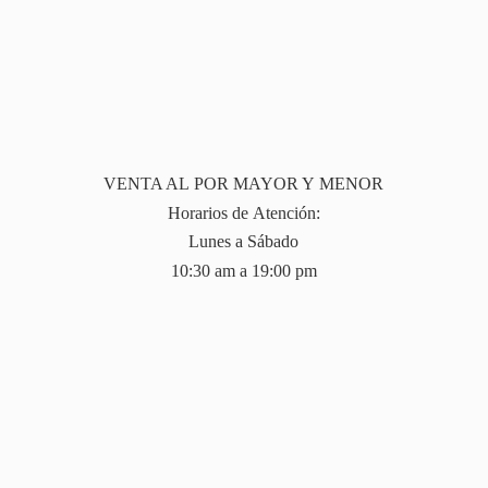
VENTA AL POR MAYOR Y MENOR
Horarios de Atención:
Lunes a Sábado
10:30 am a 19:
00 pm