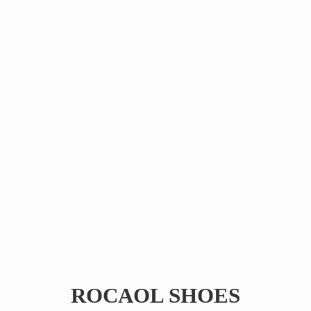
ROCAOL SHOES