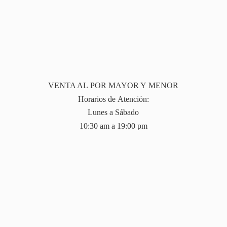
VENTA AL POR MAYOR Y MENOR
Horarios de Atención:
Lunes a Sábado
10:30 am a 19:
00 pm