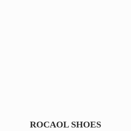
ROCAOL SHOES