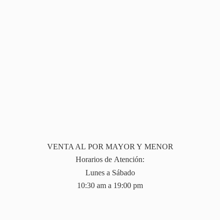
VENTA AL POR MAYOR Y MENOR
Horarios de Atención:
Lunes a Sábado
10:30 am a 19:
00 pm